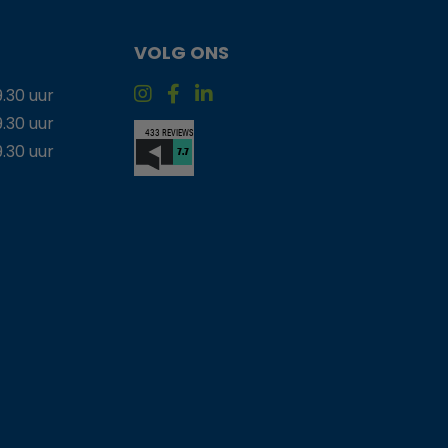
VOLG ONS
9.30 uur
9.30 uur
9.30 uur