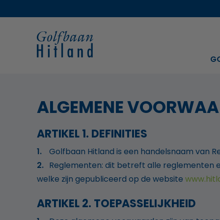
G
ALGEMENE VOORWAAR
ARTIKEL 1. DEFINITIES
Golfbaan Hitland is een handelsnaam van Re
Reglementen: dit betreft alle reglementen 
welke zijn gepubliceerd op de website
www.hitl
ARTIKEL 2. TOEPASSELIJKHEID