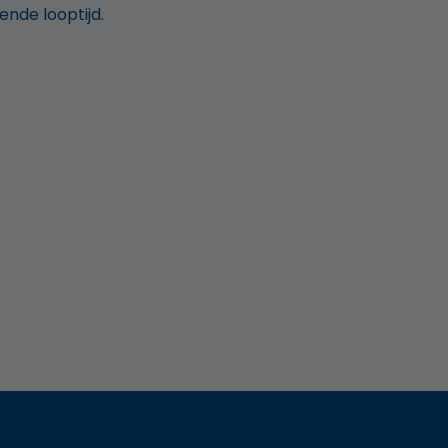
ende looptijd.