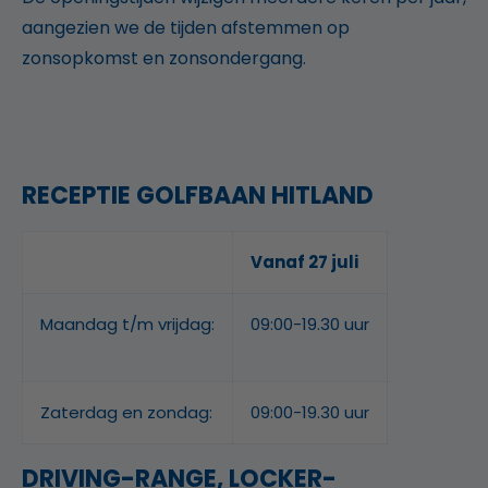
aangezien we de tijden afstemmen op
zonsopkomst en zonsondergang.
RECEPTIE GOLFBAAN HITLAND
Vanaf 27 juli
Maandag t/m vrijdag:
09:00-19.30 uur
Zaterdag en zondag:
09:00-19.30 uur
DRIVING-RANGE, LOCKER-