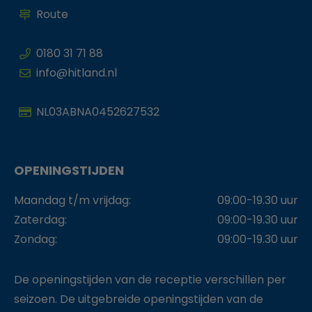
Route
0180 31 71 88
info@hitland.nl
NL03ABNA0452627532
OPENINGSTIJDEN
Maandag t/m vrijdag:
09:00-19.30 uur
Zaterdag:
09:00-19.30 uur
Zondag:
09:00-19.30 uur
De openingstijden van de receptie verschillen per
seizoen. De uitgebreide openingstijden van de