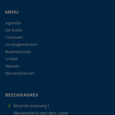
MENU
Agenda
De baan
Tarieven
Arrangementen
Businessclub
Acties
Nieuws
Nieuwsbrieven
BEZOEKADRES
Blaardorpseweg 1
Nieuwerkerk aan den IJssel