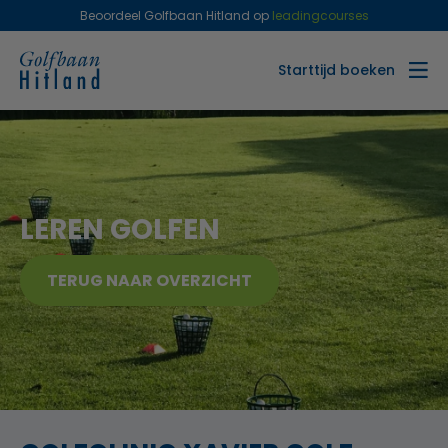
Beoordeel Golfbaan Hitland op
leadingcourses
Starttijd boeken
LEREN GOLFEN
TERUG NAAR OVERZICHT