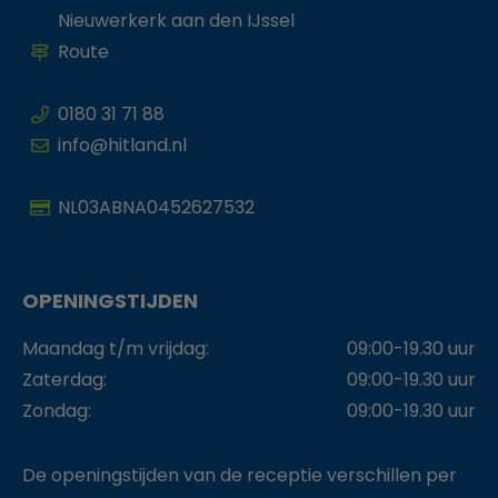
Nieuwerkerk aan den IJssel
Route
0180 31 71 88
info@hitland.nl
NL03ABNA0452627532
OPENINGSTIJDEN
Maandag t/m vrijdag:
09:00-19.30 uur
Zaterdag:
09:00-19.30 uur
Zondag:
09:00-19.30 uur
De openingstijden van de receptie verschillen per