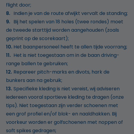
flight door;
Indien je van de route afwijkt vervalt de standing;
Bij het spelen van 18 holes (twee rondes) moet
de tweede starttijd worden aangehouden (zoals
geprint op de scorekaart);
Het baanpersoneel heeft te allen tijde voorrang;
Het is niet toegestaan om in de baan driving-
range ballen te gebruiken;
Repareer pitch-marks en divots, hark de
bunkers aan na gebruik;
Specifieke kleding is niet vereist, wij adviseren
iedereen vooral sportieve kleding te dragen (onze
tips). Niet toegestaan zijn verder schoenen met
een grof profiel en/of blok- en naaldhakken. Bij
voorkeur worden er golfschoenen met noppen of
soft spikes gedragen;