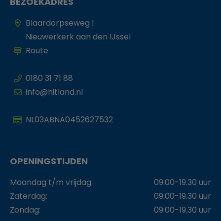
BEZOEKADRES
Blaardorpseweg 1
Nieuwerkerk aan den IJssel
Route
0180 31 71 88
info@hitland.nl
NL03ABNA0452627532
OPENINGSTIJDEN
Maandag t/m vrijdag:
09:00-19.30 uur
Zaterdag:
09:00-19.30 uur
Zondag:
09:00-19.30 uur