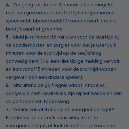
Toegang tot de par 3 baan is alleen mogelijk
met een gereserveerde starttijd en bijbehorend
speelrecht, bijvoorbeeld: 10-rondenkaart, credits,
bedrijfskaart of greenfee;
Meld je minimaal 15 minuten voor de starttijd bij
de caddiemaster, en zorg er voor dat je uiterlijk 5
minuten voor de starttijd op de tee/afslag
aanwezig bent (NB: een niet tijdige melding vervalt
en kan vanaf 15 minuten voor de starttijd worden
vergeven aan een andere speler);
Uitsluitend de golfregels van St. Andrews,
aangevuld met Local Rules, zijn bij het bespelen van
de golfbaan van toepassing;
Verlies van afstand op de voorgaande flight?
Pak de bal op en zoek aansluiting met de
voorgaande flight, of laat de achter opkomende