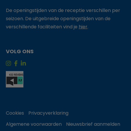
De openingstijden van de receptie verschillen per
seizoen. De uitgebreide openingstijden van de
verschillende faciliteiten vind je
hier
.
VOLG ONS
Cookies
Privacyverklaring
Algemene voorwaarden
Nieuwsbrief aanmelden