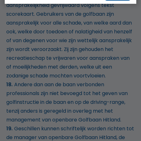
aansprakelijkheid gevrijwaard volgens tekst
scorekaart. Gebruikers van de golfbaan zijn
aansprakelijk voor alle schade, van welke aard dan
ook, welke door toedoen of nalatigheid van henzelf
of van degenen voor wie zijn wettelijk aansprakelijk
zijn wordt veroorzaakt. Zij zijn gehouden het
recreatieschap te vrijwaren voor aanspraken van
of moeilijkheden met derden, welke uit een
zodanige schade mochten voortvloeien.
Andere dan aan de baan verbonden
professionals zijn niet bevoegd tot het geven van
golfinstructie in de baan en op de driving-range,
tenzij anders is geregeld in overleg met het
management van openbare Golfbaan Hitland.
Geschillen kunnen schriftelijk worden richten tot
de manager van openbare Golfbaan Hitland, de