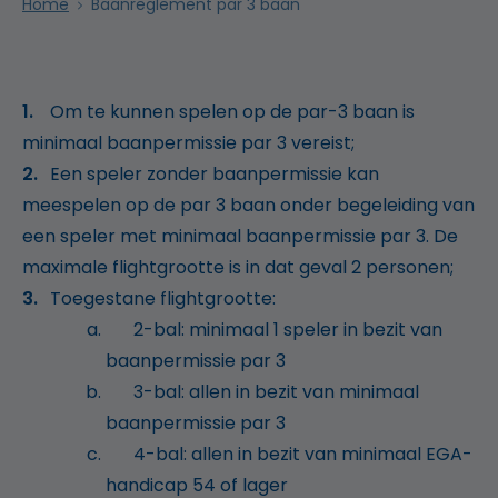
Home
Baanreglement par 3 baan
Om te kunnen spelen op de par-3 baan is
minimaal baanpermissie par 3 vereist;
Een speler zonder baanpermissie kan
meespelen op de par 3 baan onder begeleiding van
een speler met minimaal baanpermissie par 3. De
maximale flightgrootte is in dat geval 2 personen;
Toegestane flightgrootte:
2-bal: minimaal 1 speler in bezit van
baanpermissie par 3
3-bal: allen in bezit van minimaal
baanpermissie par 3
4-bal: allen in bezit van minimaal EGA-
handicap 54 of lager