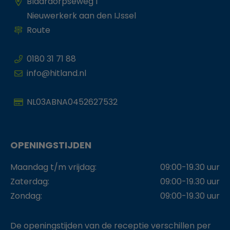
Blaardorpseweg 1
Nieuwerkerk aan den IJssel
Route
0180 31 71 88
info@hitland.nl
NL03ABNA0452627532
OPENINGSTIJDEN
Maandag t/m vrijdag:
09:00-19.30 uur
Zaterdag:
09:00-19.30 uur
Zondag:
09:00-19.30 uur
De openingstijden van de receptie verschillen per