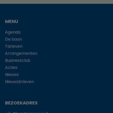
MENU
Agenda
De baan
Tarieven
Arrangementen
Businessclub
Acties
Nieuws
Nieuwsbrieven
BEZOEKADRES