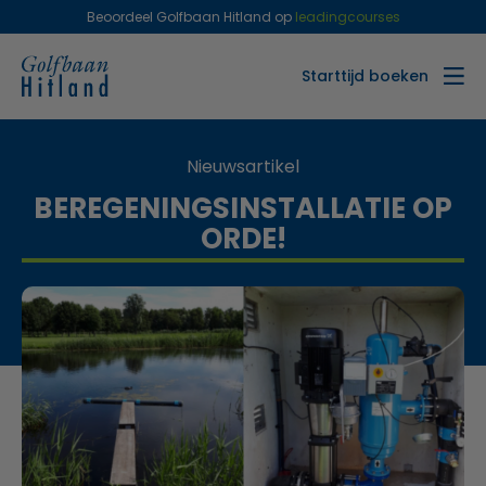
Beoordeel Golfbaan Hitland op
leadingcourses
Starttijd boeken
Nieuwsartikel
BEREGENINGSINSTALLATIE OP
ORDE!