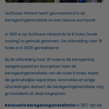
Golfbaan Hitland heeft geïnvesteerd in de
beregeningsinstallatie en een nieuwe pompunit.
In 1995 is op Golfbaan Hitland de 1e 9 holes (oude
routing) in gebruik genomen. De uitbreiding naar 18
holes is in 2000 gerealiseerd.
Bij de uitbreiding naar 18 holes is de beregening
aangekoppeld en doorgelust naar de
beregeningsinstallatie van de oude 9 holes. Naast
de gebruikelijke reparaties, renovaties en enige
uitbreidingen dateert de beregeningsinstallatie nog
grotendeels uit deze beginjaren.
Renovatie beregeningsinstallatie
In 2017 zijn wij