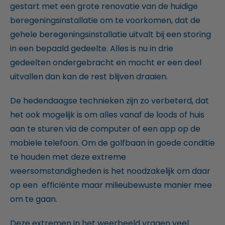
gestart met een grote renovatie van de huidige
beregeningsinstallatie om te voorkomen, dat de
gehele beregeningsinstallatie uitvalt bij een storing
in een bepaald gedeelte. Alles is nu in drie
gedeelten ondergebracht en mocht er een deel
uitvallen dan kan de rest blijven draaien.
De hedendaagse technieken zijn zo verbeterd, dat
het ook mogelijk is om alles vanaf de loods of huis
aan te sturen via de computer of een app op de
mobiele telefoon. Om de golfbaan in goede conditie
te houden met deze extreme
weersomstandigheden is het noodzakelijk om daar
op een efficiënte maar milieubewuste manier mee
om te gaan.
Deze extremen in het weerbeeld vragen veel