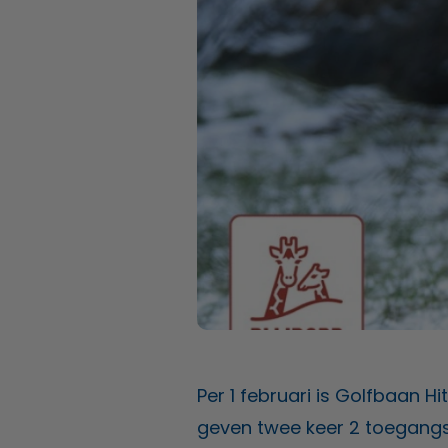
Per 1 februari is Golfbaan H
geven twee keer 2 toegangst