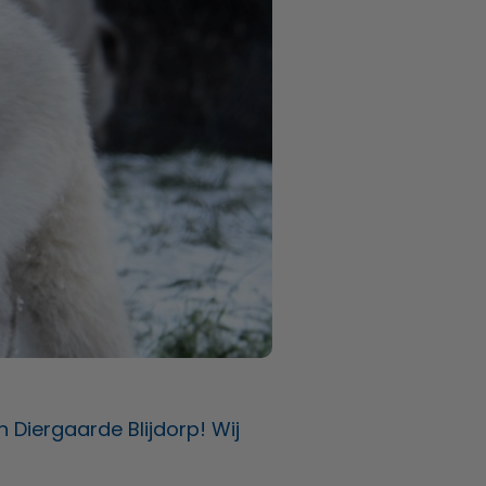
n Diergaarde Blijdorp! Wij