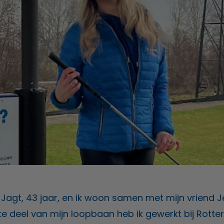
 Jagt, 43 jaar, en ik woon samen met mijn vriend 
e deel van mijn loopbaan heb ik gewerkt bij Rotte