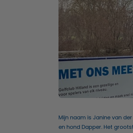
Mijn naam is Janine van der
en hond Dapper. Het grootst