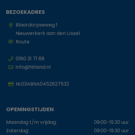
BEZOEKADRES
Blaardorpseweg 1
Nieuwerkerk aan den IJssel
Route
0180 31 71 88
info@hitland.nl
NL03ABNA0452627532
OPENINGSTIJDEN
Maandag t/m vrijdag:
09:00-19.30 uur
Zaterdag:
09:00-19.30 uur