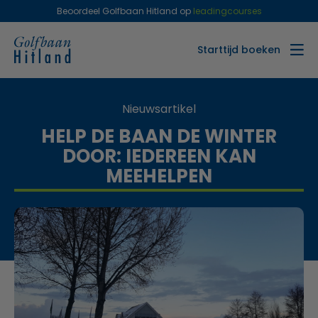
Beoordeel Golfbaan Hitland op
leadingcourses
Starttijd boeken
Nieuwsartikel
HELP DE BAAN DE WINTER
DOOR: IEDEREEN KAN
MEEHELPEN