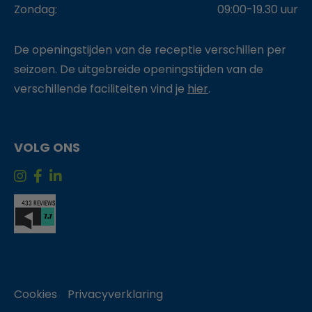
Zondag:
09:00-19.30 uur
De openingstijden van de receptie verschillen per
seizoen. De uitgebreide openingstijden van de
verschillende faciliteiten vind je
hier
.
VOLG ONS
Cookies
Privacyverklaring