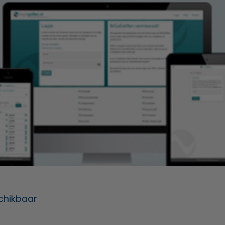
chikbaar