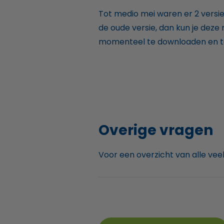
Tot medio mei waren er 2 versie
de oude versie, dan kun je deze
momenteel te downloaden en t
Overige vragen
Voor een overzicht van alle vee