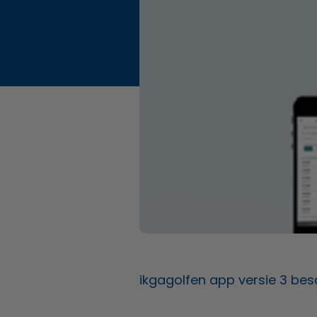
ikgagolfen app versie 3 bes