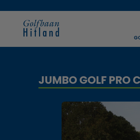
G
JUMBO GOLF PRO C