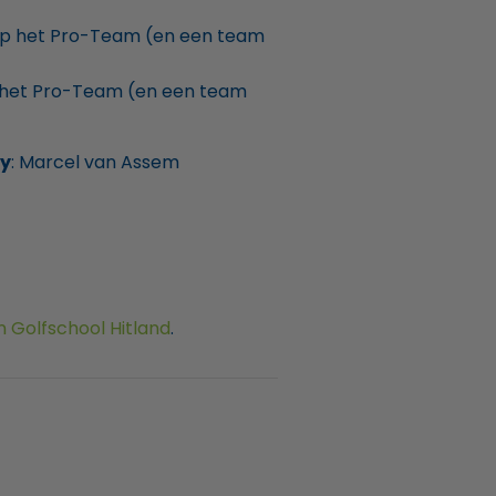
p het Pro-Team (en een team
het Pro-Team (en een team
y
: Marcel van Assem
 Golfschool Hitland
.