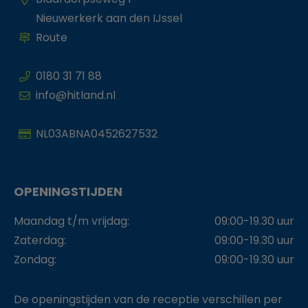
Nieuwerkerk aan den IJssel
Route
0180 31 71 88
info@hitland.nl
NL03ABNA0452627532
OPENINGSTIJDEN
Maandag t/m vrijdag:
09:00-19.30 uur
Zaterdag:
09:00-19.30 uur
Zondag:
09:00-19.30 uur
De openingstijden van de receptie verschillen per