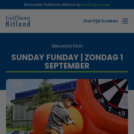
Beoordeel Golfbaan Hitland op
leadingcourses
Starttijd boeken
Nieuwsartikel
SUNDAY FUNDAY | ZONDAG 1
SEPTEMBER