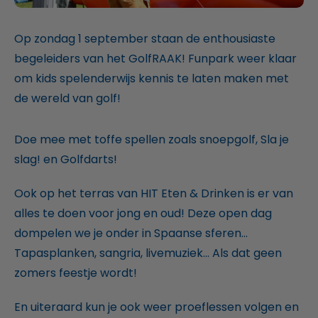
Op zondag 1 september staan de enthousiaste
begeleiders van het GolfRAAK! Funpark weer klaar
om kids spelenderwijs kennis te laten maken met
de wereld van golf!
Doe mee met toffe spellen zoals snoepgolf, Sla je
slag! en Golfdarts!
Ook op het terras van HIT Eten & Drinken is er van
alles te doen voor jong en oud! Deze open dag
dompelen we je onder in Spaanse sferen...
Tapasplanken, sangria, livemuziek... Als dat geen
zomers feestje wordt!
En uiteraard kun je ook weer proeflessen volgen en