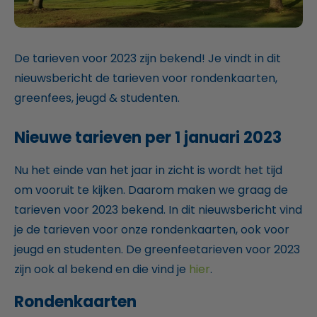
De tarieven voor 2023 zijn bekend! Je vindt in dit
nieuwsbericht de tarieven voor rondenkaarten,
greenfees, jeugd & studenten.
Nieuwe tarieven per 1 januari 2023
Nu het einde van het jaar in zicht is wordt het tijd
om vooruit te kijken. Daarom maken we graag de
tarieven voor 2023 bekend. In dit nieuwsbericht vind
je de tarieven voor onze rondenkaarten, ook voor
jeugd en studenten. De greenfeetarieven voor 2023
zijn ook al bekend en die vind je
hier
.
Rondenkaarten