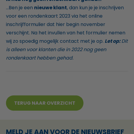
...Ben je een
nieuwe klant
, dan kun je je inschrijven
voor een rondenkaart 2023 via het online
inschrijfformulier dat hier begin november
verschijnt. Na het invullen van het formulier nemen
wij zo spoedig mogelijk contact met je op.
Let op:
Dit
is alleen voor klanten die in 2022 nog geen
rondenkaart hebben gehad.
TERUG NAAR OVERZICHT
MELD JE AAN VOOR DE NIEUWSBRIEF