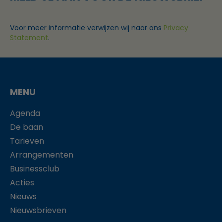
Voor meer informatie verwijzen wij naar ons
Privacy
Statement
.
MENU
Agenda
De baan
Tarieven
Arrangementen
Businessclub
Acties
Nieuws
Nieuwsbrieven