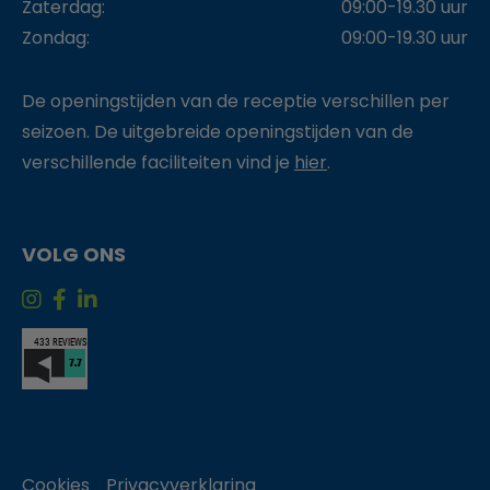
Zaterdag:
09:00-19.30 uur
Zondag:
09:00-19.30 uur
De openingstijden van de receptie verschillen per
seizoen. De uitgebreide openingstijden van de
verschillende faciliteiten vind je
hier
.
VOLG ONS
Cookies
Privacyverklaring