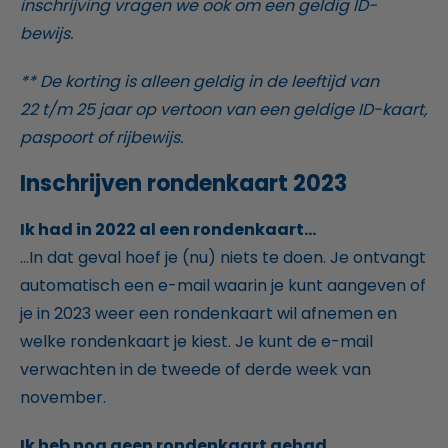
inschrijving vragen we ook om een geldig ID-
bewijs.
** De korting is alleen geldig in de leeftijd van
22 t/m 25 jaar op vertoon van een geldige ID-kaart,
paspoort of rijbewijs.
Inschrijven rondenkaart 2023
Ik had in 2022 al een rondenkaart...
...In dat geval hoef je (nu) niets te doen. Je ontvangt
automatisch een e-mail waarin je kunt aangeven of
je in 2023 weer een rondenkaart wil afnemen en
welke rondenkaart je kiest. Je kunt de e-mail
verwachten in de tweede of derde week van
november.
Ik heb nog geen rondenkaart gehad...