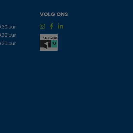
VOLG ONS
9.30 uur
9.30 uur
9.30 uur