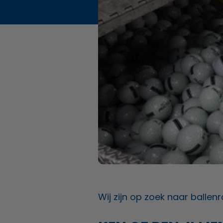
Wij zijn op zoek naar ballenr