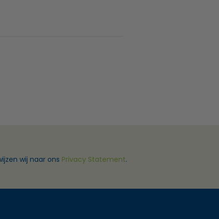
ijzen wij naar ons
Privacy Statement
.