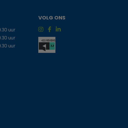
VOLG ONS
9.30 uur
9.30 uur
9.30 uur