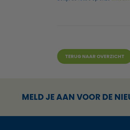
TERUG NAAR OVERZICHT
MELD JE AAN VOOR DE NI