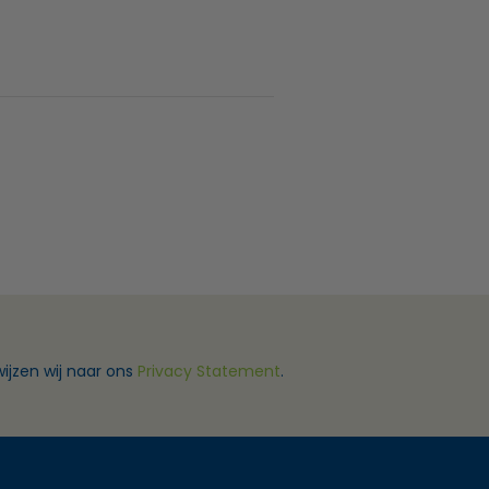
ijzen wij naar ons
Privacy Statement
.