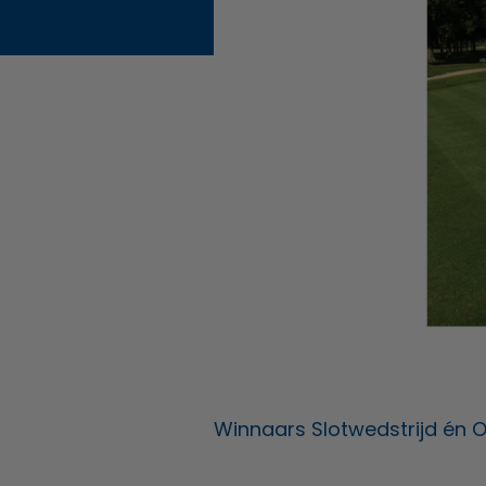
Winnaars Slotwedstrijd én 