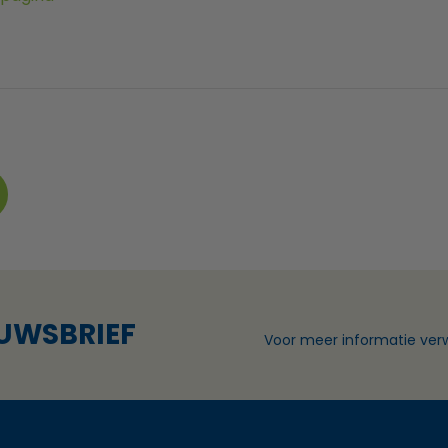
EUWSBRIEF
Voor meer informatie verw