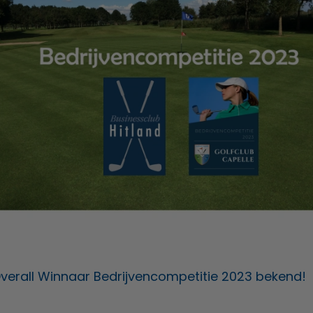
Overall Winnaar Bedrijvencompetitie 2023 bekend!