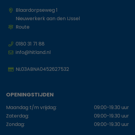
Blaardorpseweg 1
Nieuwerkerk aan den IJssel
Route
0180 31 71 88
info@hitland.nl
NL03ABNA0452627532
OPENINGSTIJDEN
Maandag t/m vrijdag:
09:00-19.30 uur
Zaterdag:
09:00-19.30 uur
Zondag:
09:00-19.30 uur