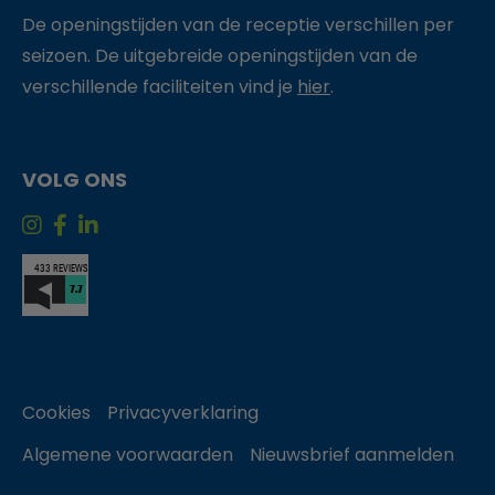
De openingstijden van de receptie verschillen per
seizoen. De uitgebreide openingstijden van de
verschillende faciliteiten vind je
hier
.
VOLG ONS
Cookies
Privacyverklaring
Algemene voorwaarden
Nieuwsbrief aanmelden