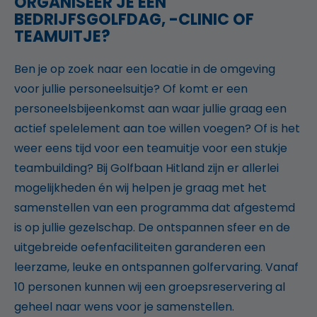
ORGANISEER JE EEN
BEDRIJFSGOLFDAG, -CLINIC OF
TEAMUITJE?
Ben je op zoek naar een locatie in de omgeving
voor jullie personeelsuitje? Of komt er een
personeelsbijeenkomst aan waar jullie graag een
actief spelelement aan toe willen voegen? Of is het
weer eens tijd voor een teamuitje voor een stukje
teambuilding? Bij Golfbaan Hitland zijn er allerlei
mogelijkheden én wij helpen je graag met het
samenstellen van een programma dat afgestemd
is op jullie gezelschap. De ontspannen sfeer en de
uitgebreide oefenfaciliteiten garanderen een
leerzame, leuke en ontspannen golfervaring. Vanaf
10 personen kunnen wij een groepsreservering al
geheel naar wens voor je samenstellen.