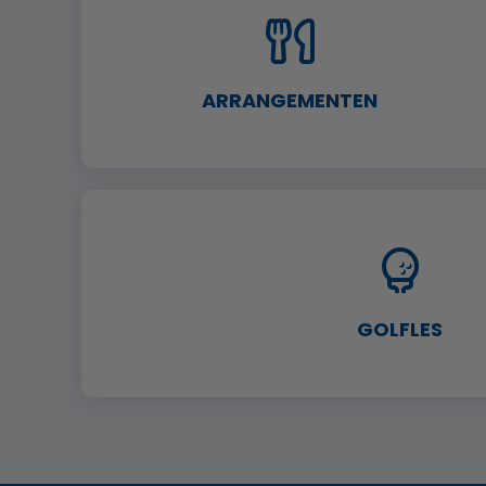
ARRANGEMENTEN
GOLFLES