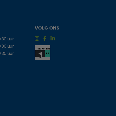
VOLG ONS
9.30 uur
9.30 uur
9.30 uur