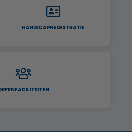
HANDICAPREGISTRATIE
OEFENFACILITEITEN