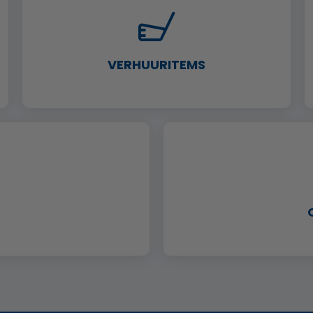
VERHUURITEMS