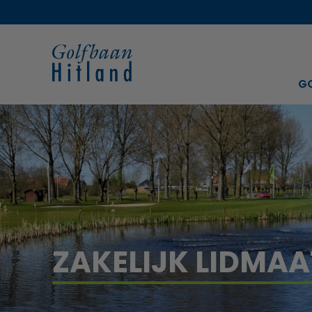
G
ZAKELIJK LIDMA