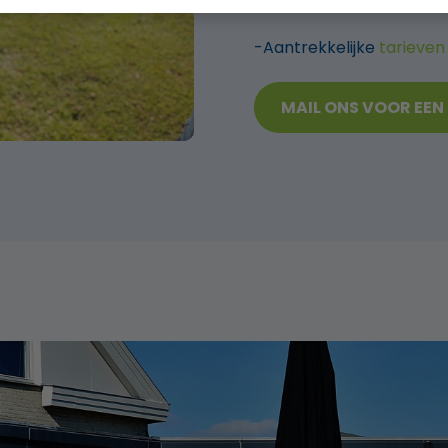
-Aantrekkelijke
tarieven
MAIL ONS VOOR EEN